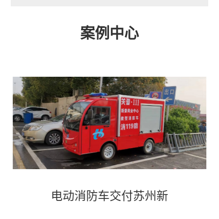
案例中心
电动消防车交付苏州新