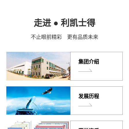
走进 ● 利凯士得
不止眼前精彩 更有品质未来
集团介绍
发展历程