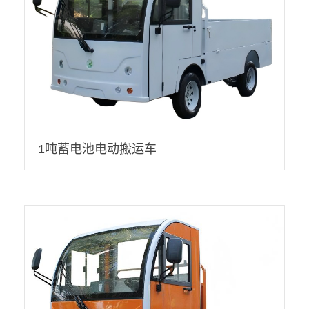
1吨蓄电池电动搬运车