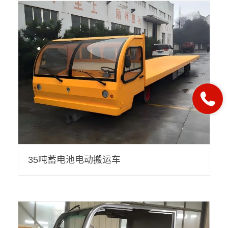
35吨蓄电池电动搬运车