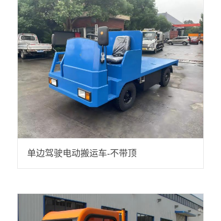
单边驾驶电动搬运车-不带顶