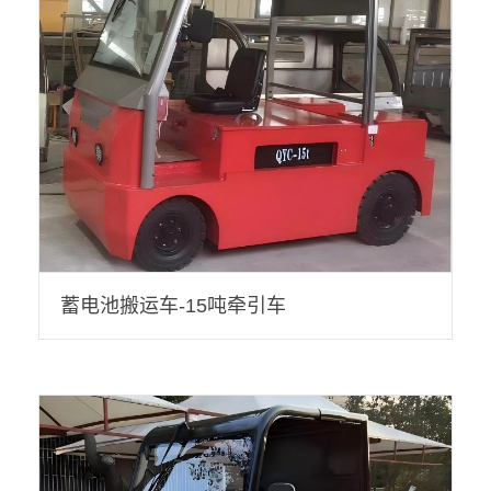
蓄电池搬运车-15吨牵引车