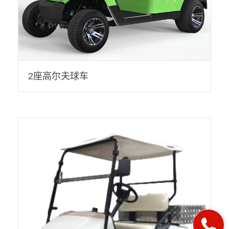
2座高尔夫球车