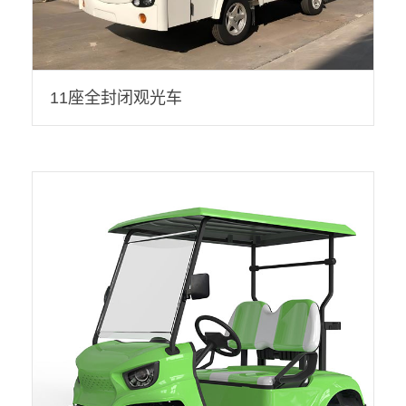
11座全封闭观光车