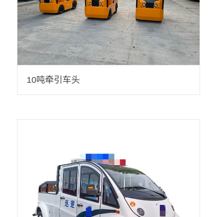
10吨牵引车头