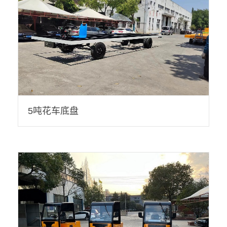
5吨花车底盘