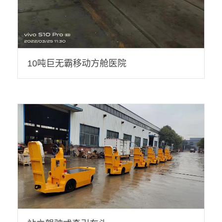
10吨巨无霸移动方舱医院