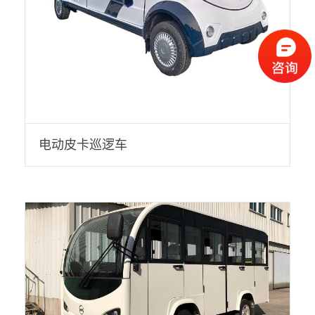
电动皮卡巡逻车