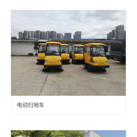
电动扫地车