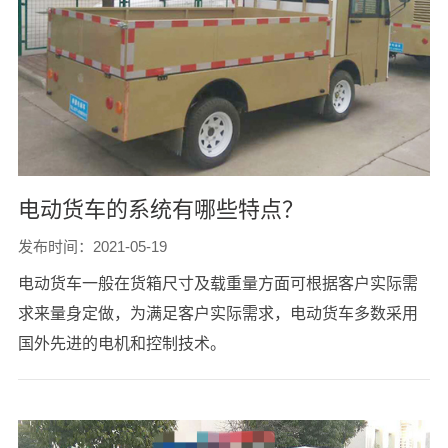
电动货车的系统有哪些特点？
发布时间：2021-05-19
电动货车一般在货箱尺寸及载重量方面可根据客户实际需
求来量身定做，为满足客户实际需求，电动货车多数采用
国外先进的电机和控制技术。