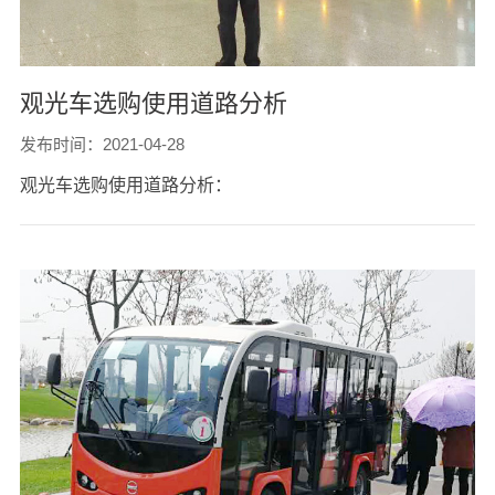
观光车选购使用道路分析
发布时间：2021-04-28
观光车选购使用道路分析：