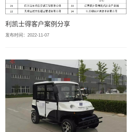
利凯士得客户案例分享
发布时间：2022-11-07