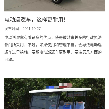
电动巡逻车，这样更耐用！
发布时间：2021-10-27
电动巡逻车有着诸多的优点，使得被越来越多的行政执法
部门所采用；不过，如果使用和管理不当，会导致电动巡
逻车过早损耗，要想电动巡逻车更耐用，要注意几方面的
问题。