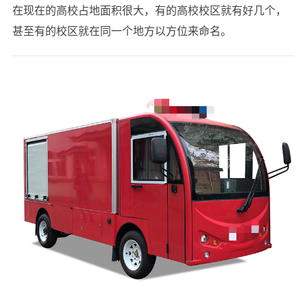
在现在的高校占地面积很大，有的高校校区就有好几个，
甚至有的校区就在同一个地方以方位来命名。