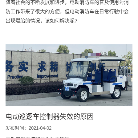
随着社会的不断发展和进步，电动消防车的普及使用为消
防工作带来了很大的方便，但电动消防车在日常行驶中会
出现爆胎的情况，该如何解决呢?
电动巡逻车控制器失效的原因
发布时间：2021-04-02