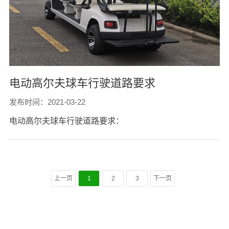
电动高尔夫球车行驶道路要求
发布时间：2021-03-22
电动高尔夫球车行驶道路要求：
上一页
1
2
3
下一页