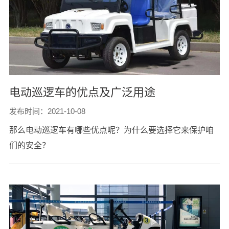
电动巡逻车的优点及广泛用途
发布时间：2021-10-08
那么电动巡逻车有哪些优点呢？为什么要选择它来保护咱
们的安全？