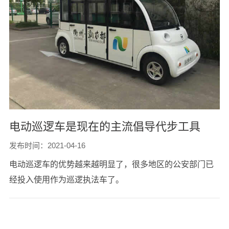
电动巡逻车是现在的主流倡导代步工具
发布时间：2021-04-16
电动巡逻车的优势越来越明显了，很多地区的公安部门已
经投入使用作为巡逻执法车了。