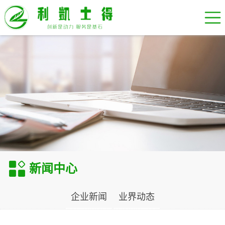
新闻中心
企业新闻
业界动态