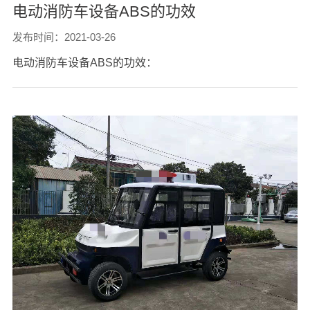
电动消防车设备ABS的功效
发布时间：2021-03-26
电动消防车设备ABS的功效：