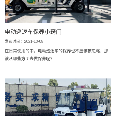
电动巡逻车保养小窍门
发布时间：2021-10-08
在日常使用的中，电动巡逻车的保养也不应该被忽略，那
该从哪些方面去做保养呢？