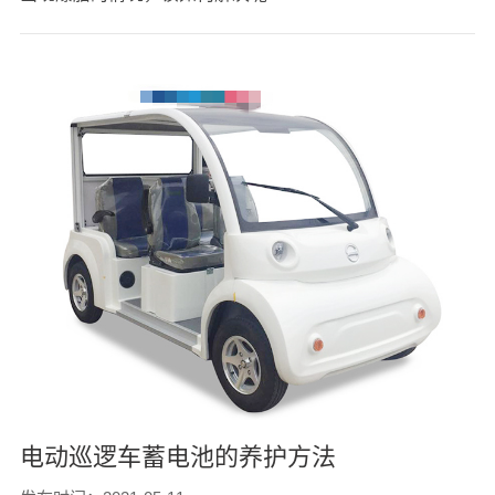
电动巡逻车蓄电池的养护方法