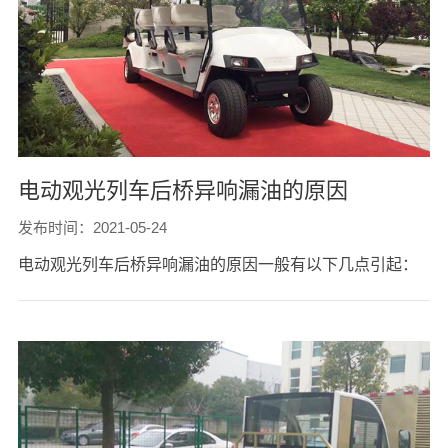
电动观光列车后桥异响漏油的原因
发布时间：2021-05-24
电动观光列车后桥异响漏油的原因一般有以下几点引起：