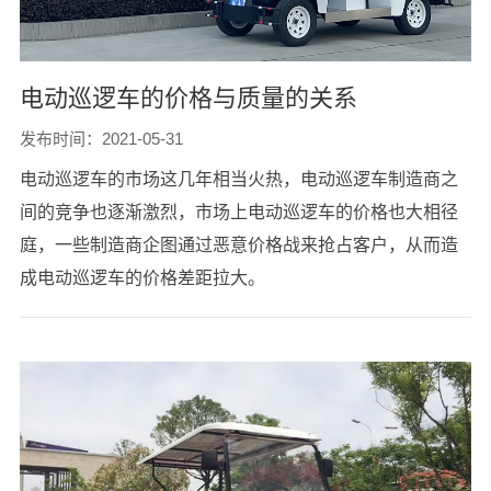
电动巡逻车的价格与质量的关系
发布时间：2021-05-31
电动巡逻车的市场这几年相当火热，电动巡逻车制造商之
间的竞争也逐渐激烈，市场上电动巡逻车的价格也大相径
庭，一些制造商企图通过恶意价格战来抢占客户，从而造
成电动巡逻车的价格差距拉大。