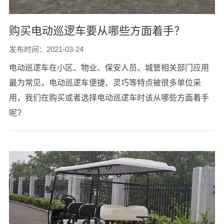
购买电动巡逻车要从哪些方面着手？
发布时间：2021-03-24
电动巡逻车在小区、物业、保安人员、城管相关部门应用
最为常见，电动巡逻车便捷、灵巧等特点被很多单位采
用，我们在购买或者选择电动巡逻车时该从哪些方面着手
呢?