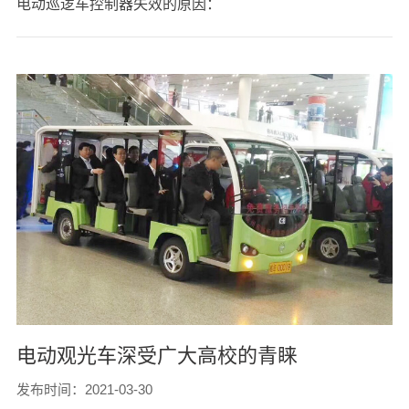
电动巡逻车控制器失效的原因：
电动观光车深受广大高校的青睐
发布时间：2021-03-30