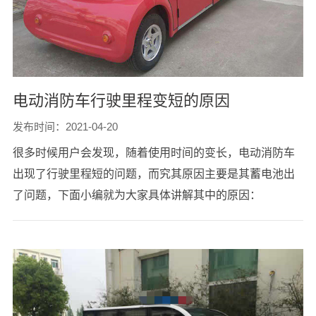
电动消防车行驶里程变短的原因
发布时间：2021-04-20
很多时候用户会发现，随着使用时间的变长，电动消防车
出现了行驶里程短的问题，而究其原因主要是其蓄电池出
了问题，下面小编就为大家具体讲解其中的原因：