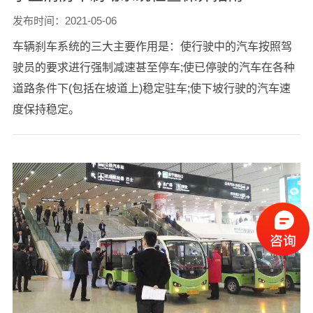
发布时间：2021-05-06
车辆刹车系统的三大主要作用是：使行驶中的汽车按照驾
驶员的要求进行强制减速甚至停车;使已停驶的汽车在各种
道路条件下(包括在坡道上)稳定驻车;使下坡行驶的汽车速
度保持稳定。