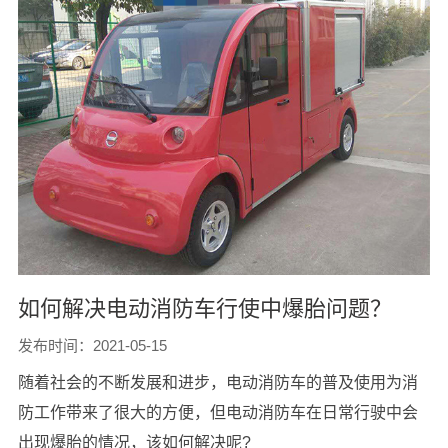
如何解决电动消防车行使中爆胎问题？
发布时间：2021-05-15
随着社会的不断发展和进步，电动消防车的普及使用为消
防工作带来了很大的方便，但电动消防车在日常行驶中会
出现爆胎的情况，该如何解决呢?