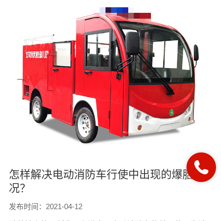
怎样解决电动消防车行使中出现的爆胎情
况？
发布时间：2021-04-12