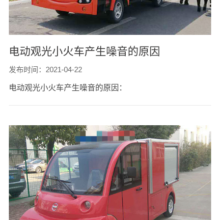
电动观光小火车产生噪音的原因
发布时间：2021-04-22
电动观光小火车产生噪音的原因：