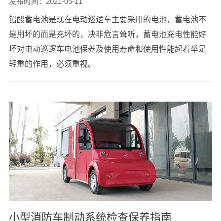
发布时间：2021-05-11
铅酸蓄电池是现在电动巡逻车主要采用的电池，蓄电池不
是用坏的而是充坏的，决非危言耸听，蓄电池充电性能好
坏对电动巡逻车电池保养及使用寿命和使用性能起着举足
轻重的作用，必须重视。
小型消防车制动系统检查保养指南