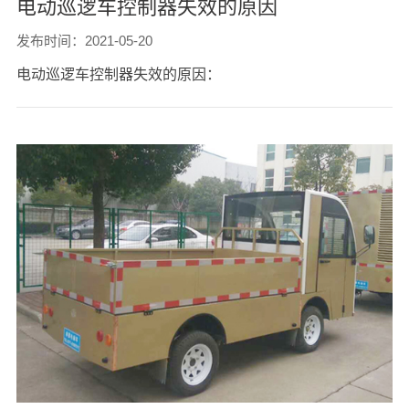
电动巡逻车控制器失效的原因
发布时间：2021-05-20
电动巡逻车控制器失效的原因：