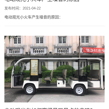
发布时间：2021-04-22
电动观光小火车产生噪音的原因：