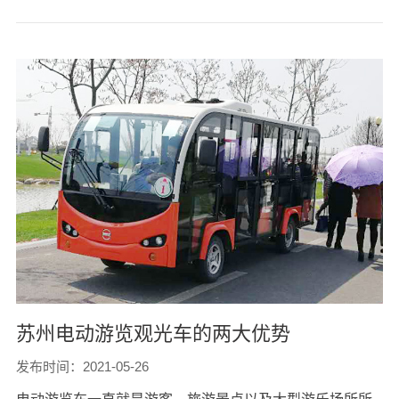
苏州电动游览观光车的两大优势
发布时间：2021-05-26