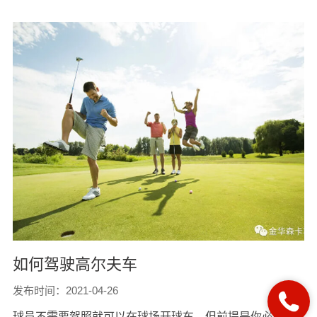
如何驾驶高尔夫车
发布时间：2021-04-26
球员不需要驾照就可以在球场开球车，但前提是你必须了