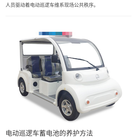
人员驱动着电动巡逻车维系现场公共秩序。
电动巡逻车蓄电池的养护方法