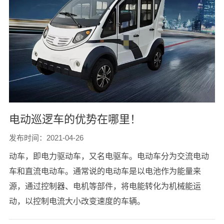
电动巡逻车的优势在哪里！
发布时间：2021-04-26
动车，即电力驱动车，又名电驱车。电动车分为交流电动
车和直流电动车。通常说的电动车是以电池作为能量来
源，通过控制器、电机等部件，将电能转化为机械能运
动，以控制电流大小改变速度的车辆。