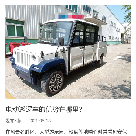
电动巡逻车的优势在哪里？
发布时间：2021-05-13
在风景名胜区、大型游乐园、楼盘等地咱们时常看见安保