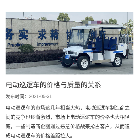
电动巡逻车的价格与质量的关系
发布时间：2021-05-31
电动巡逻车的市场这几年相当火热，电动巡逻车制造商之
间的竞争也逐渐激烈，市场上电动巡逻车的价格也大相径
庭，一些制造商企图通过恶意价格战来抢占客户，从而造
成电动巡逻车的价格差距拉大。