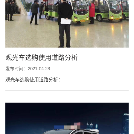
观光车选购使用道路分析
发布时间：2021-04-28
观光车选购使用道路分析：