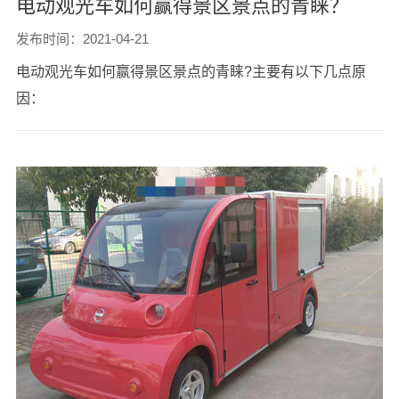
电动观光车如何赢得景区景点的青睐？
发布时间：2021-04-21
电动观光车如何赢得景区景点的青睐?主要有以下几点原
因：