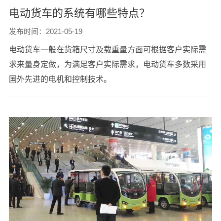
电动货车的系统有哪些特点？
发布时间：2021-05-19
电动货车一般在货箱尺寸及载重量方面可根据客户实际需
求来量身定做，为满足客户实际需求，电动货车多数采用
国外先进的电机和控制技术。