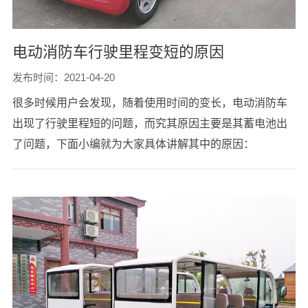
电动消防车行驶里程变短的原因
发布时间：2021-04-20
很多时候用户会发现，随着使用时间的变长，电动消防车
出现了行驶里程短的问题，而究其原因主要是其蓄电池出
了问题，下面小编就为大家具体讲解其中的原因：