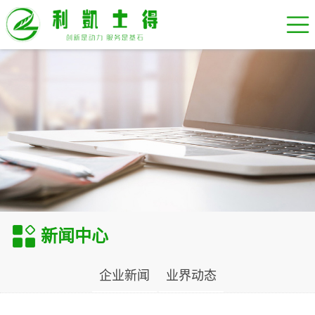
新闻中心
企业新闻
业界动态