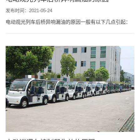
发布时间：2021-05-24
电动观光列车后桥异响漏油的原因一般有以下几点引起：