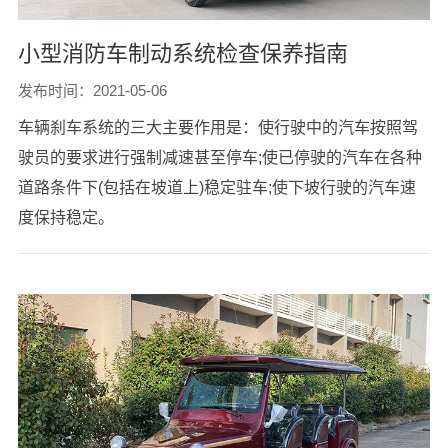
小型消防车制动系统检查保养指南
发布时间：2021-05-06
车辆刹车系统的三大主要作用是：使行驶中的汽车按照驾
驶员的要求进行强制减速甚至停车;使已停驶的汽车在各种
道路条件下(包括在坡道上)稳定驻车;使下坡行驶的汽车速
度保持稳定。