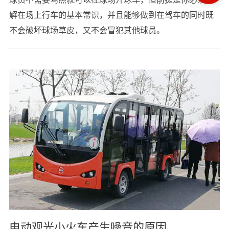
解在场上行车的基本常识，并且能够做到在驾车的同时既
不会破坏球场草皮，又不会冒犯其他球员。
电动观光小火车产生噪音的原因