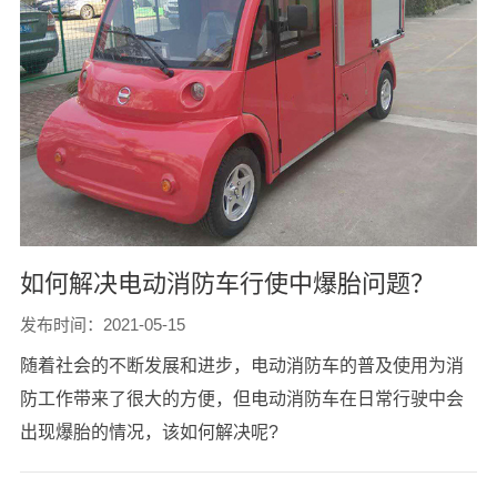
如何解决电动消防车行使中爆胎问题？
发布时间：2021-05-15
随着社会的不断发展和进步，电动消防车的普及使用为消
防工作带来了很大的方便，但电动消防车在日常行驶中会
出现爆胎的情况，该如何解决呢?