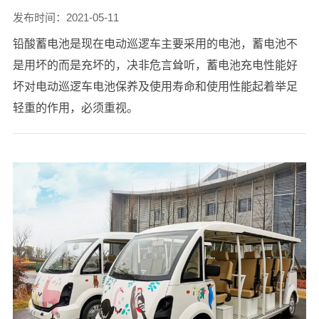
发布时间：2021-05-11
铅酸蓄电池是现在电动巡逻车主要采用的电池，蓄电池不
是用坏的而是充坏的，决非危言耸听，蓄电池充电性能好
坏对电动巡逻车电池保养及使用寿命和使用性能起着举足
轻重的作用，必须重视。