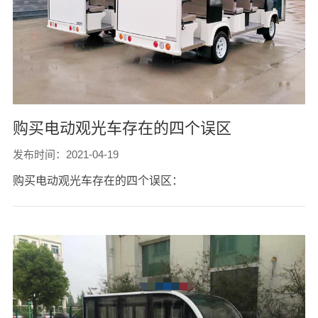
购买电动观光车存在的四个误区
发布时间：2021-04-19
购买电动观光车存在的四个误区：