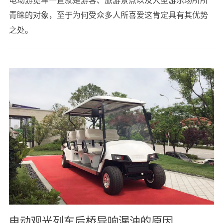
电动游览车一直就是游客、旅游景点以及大型游乐场所所
青睐的对象，至于为何受众多人所喜爱这肯定具有其优势
之处。
电动观光列车后桥异响漏油的原因