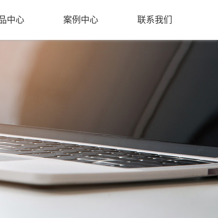
品中心
案例中心
联系我们