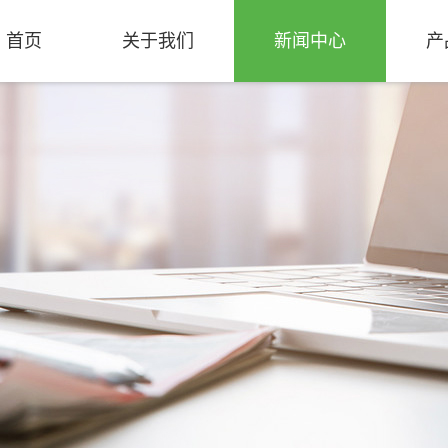
首页
关于我们
新闻中心
产