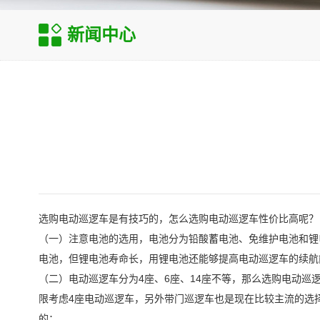
新闻中心
选购电动巡逻车是有技巧的，怎么选购电动巡逻车性价比高呢？
（一）注意电池的选用，电池分为铅酸蓄电池、免维护电池和锂
电池，但锂电池寿命长，用锂电池还能够提高电动巡逻车的续航
（二）电动巡逻车分为4座、6座、14座不等，那么选购电动
限考虑4座电动巡逻车，另外带门巡逻车也是现在比较主流的选
的；