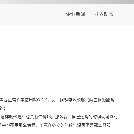
企业新闻
业界动态
需要正常充电使用就OK了，买一组锂电池能够买两三组铅酸蓄
的；
，这样的巡逻车也具有性价比，那么我们自己选购的时候就可以有
途中也不用那么劳累，毕竟在冬夏的时候气温可不是那么舒服